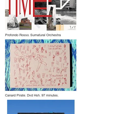
Profondo Rosso. Surnatural Orchestra
Canard Pirate. Dvd Hsh. 97 minutes.