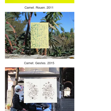
Carnet. Rouen. 2011
Carnet. Gestes. 2015