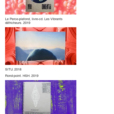
Le Perce-plafond, livre-cd. Les Vibrants
défricheurs. 2019
SITU. 2018
Rond-point. HSH. 2019