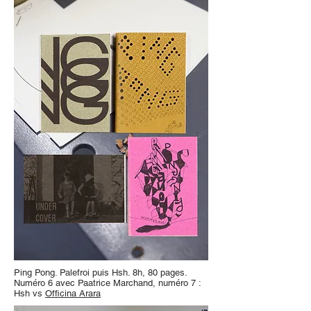
Ping Pong. Palefroi puis Hsh. 8h, 80 pages.
Numéro 6 avec Paatrice Marchand, numéro 7 :
Hsh vs
Officina Arara