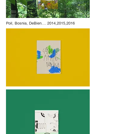
Poil, Bosnia, DeBien.... 2014,2015,2016