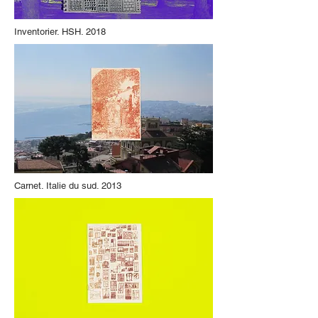
Inventorier. HSH. 2018
Carnet. Italie du sud. 2013